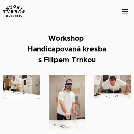
Workshop
Handicapovaná kresba
s Filipem Trnkou