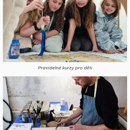
Pravidelné kurzy pro děti