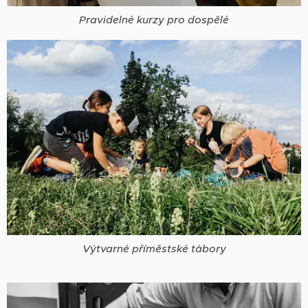
Pravidelné kurzy pro dospělé
Výtvarné příměstské tábory