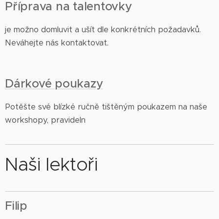
Příprava na talentovky
je možno domluvit a ušít dle konkrétních požadavků.
Neváhejte nás kontaktovat.
Dárkové poukazy
Potěšte své blízké ručně tištěným poukazem na naše
workshopy, pravideln
Naši lektoři
Filip