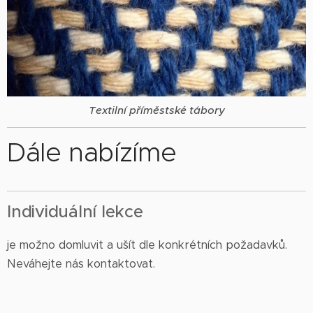
Textilní příměstské tábory
Dále nabízíme
Individuální lekce
je možno domluvit a ušít dle konkrétních požadavků.
Neváhejte nás kontaktovat.