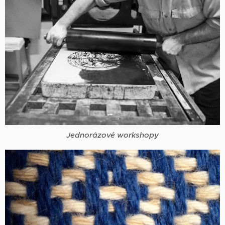
Jednorázové workshopy