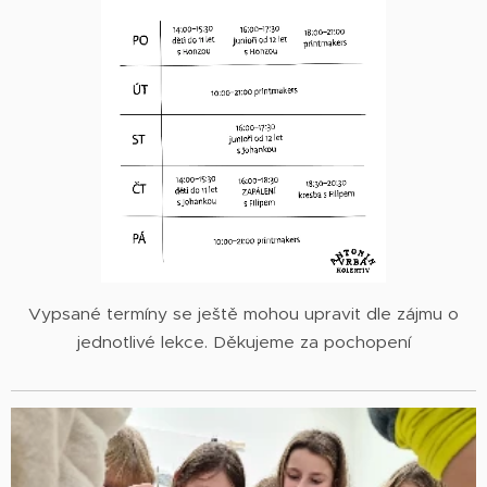
Vypsané termíny se ještě mohou upravit dle zájmu o
jednotlivé lekce. Děkujeme za pochopení