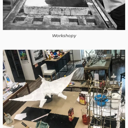
Workshopy