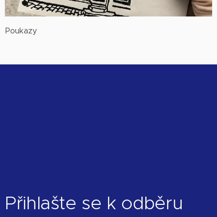
Poukazy
Přihlašte se k odběru