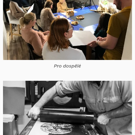
Pro dospělé