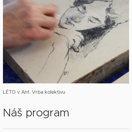
LÉTO v Ant. Vrba kolektivu
Náš program