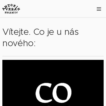
Vítejte. Co je u nás
nového: