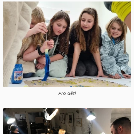
Pro děti