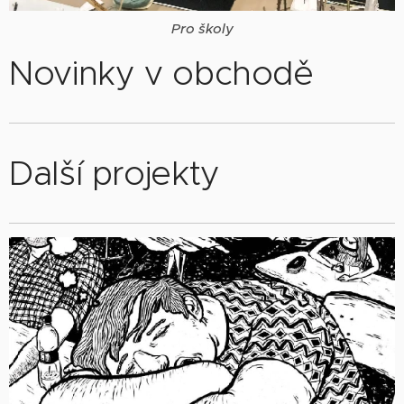
Pro školy
Novinky v obchodě
Další projekty