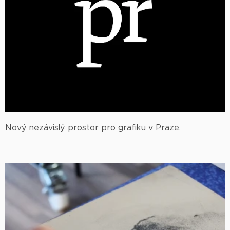
Nový nezávislý prostor pro grafiku v Praze.