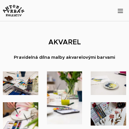
AKVAREL
Pravidelná dílna malby akvarelovými barvami